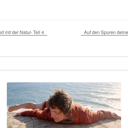
mit der Natur- Teil 4
Auf den Spuren deine