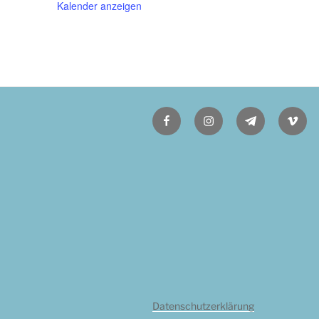
Kalender anzeigen
Facebook
Instagram
Telegram
Vime
Datenschutzerklärung