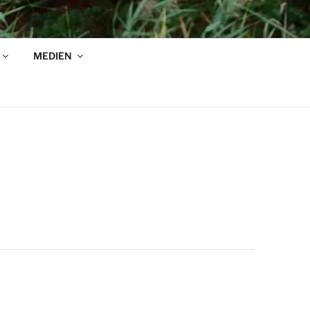
MEDIEN