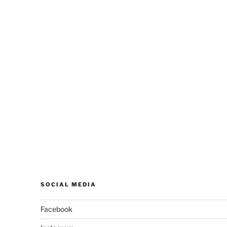
SOCIAL MEDIA
Facebook