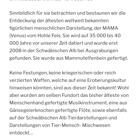
Sinnbildlich für sie betrachten und bestaunen wir die
Entdeckung der ältesten weltweit bekannten
figürlichen menschlichen Darstellung, der MAMA
(Venus) vom Hohle Fels. Sie wird auf 35 000 bis 40
000 Jahre vor unserer Zeit datiert und wurde erst
2008 in der Schwäbischen Alb bei Ausgrabungen
gefunden. Sie wurde aus Mammutelfenbein gefertigt.
Keine Festungen, keine kriegerischen oder reich
verzierten Waffen, welche auf eine Eroberungskultur
hinweisen könnten, sind aus dieser Zeit bekannt! Wohl
aber wurden am selben Fundort das bisher älteste von
Menschenhand gefertigte Musikinstrument, eine aus
Gänsegeierknochen gefertigte Flöte, sowie ebenfalls
auf der Schwäbischen Alb Tierdarstellungen und
Darstellungen von Tier-Mensch- Mischwesen
entdeckt…