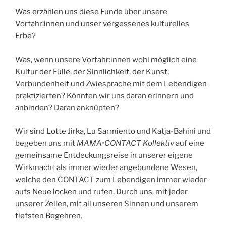
Was erzählen uns diese Funde über unsere
Vorfahr:innen und unser vergessenes kulturelles
Erbe?
Was, wenn unsere Vorfahr:innen wohl möglich eine
Kultur der Fülle, der Sinnlichkeit, der Kunst,
Verbundenheit und Zwiesprache mit dem Lebendigen
praktizierten? Könnten wir uns daran erinnern und
anbinden? Daran anknüpfen?
Wir sind Lotte Jirka, Lu Sarmiento und Katja-Bahini und
begeben uns mit
MAMA•CONTACT Kollektiv
auf eine
gemeinsame Entdeckungsreise in unserer eigene
Wirkmacht als immer wieder angebundene Wesen,
welche den CONTACT zum Lebendigen immer wieder
aufs Neue locken und rufen. Durch uns, mit jeder
unserer Zellen, mit all unseren Sinnen und unserem
tiefsten Begehren.