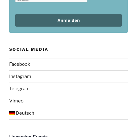
Anmelden
SOCIAL MEDIA
Facebook
Instagram
Telegram
Vimeo
Deutsch
Upcoming Events