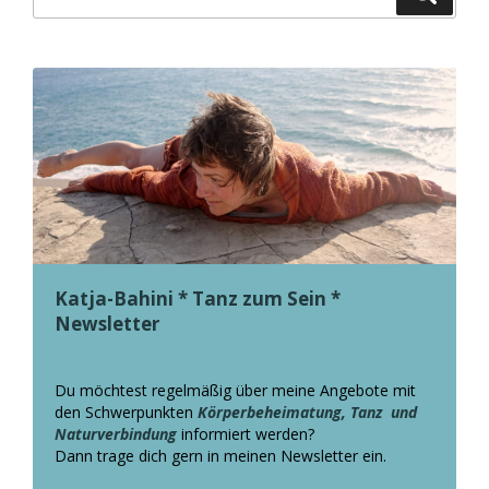
nach:
Katja-Bahini * Tanz zum Sein *
Newsletter
Du möchtest regelmäßig über meine Angebote mit
den Schwerpunkten
Körperbeheimatung, Tanz und
Naturverbindung
informiert werden?
Dann trage dich gern in meinen Newsletter ein.