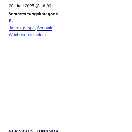
29. Juni 2025 @ 18:00
Veranstaltungskategorie
n:
Jahresgruppe
,
Somatik
,
Wochenendseminar
VERANSTALTUNGSORT