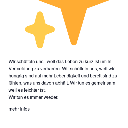
Wir schütteln uns, weil das Leben zu kurz ist um in
Vermeidung zu verharren. Wir schütteln uns, weil wir
hungrig sind auf mehr Lebendigkeit und bereit sind zu
fühlen, was uns davon abhält. Wir tun es gemeinsam
weil es leichter ist.
Wir tun es immer wieder.
mehr Infos