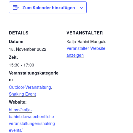
Zum Kalender hinzufügen
DETAILS
VERANSTALTER
Datum:
Katja-Bahini Mangold
Veranstalter-Website
18. November 2022
anzeigen
Zeit:
15:30 - 17:00
Veranstaltungskategorie
n:
Outdoor-Veranstaltung
,
Shaking Event
Website:
https://katja-
bahini.de/woechentliche-
veranstaltungen/shaking-
events/