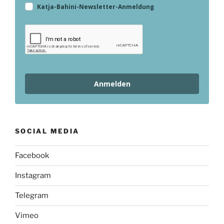
Katja-Bahini-Newsletter-Anmeldung
Anmelden
SOCIAL MEDIA
Facebook
Instagram
Telegram
Vimeo