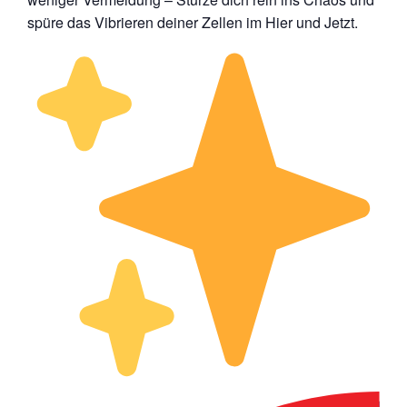
spüre das Vibrieren deiner Zellen im Hier und Jetzt.