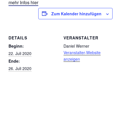
mehr Infos hier
Zum Kalender hinzufügen
DETAILS
VERANSTALTER
Beginn:
Daniel Werner
Veranstalter-Website
22. Juli 2020
anzeigen
Ende:
26. Juli 2020