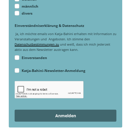
männlich
divers
Einverständniserklärung & Datenschutz
Ja, ich möchte emails von Katja-Bahini erhalten mit Information zu
Veranstaltungen und Angeboten. Ich stimme den
Datenschutbestimmungen zu
und weiß, dass ich mich jederzeit
aktiv aus dem Newsletter austragen kann.
Einverstanden
Katja-Bahini-Newsletter-Anmeldung
Anmelden