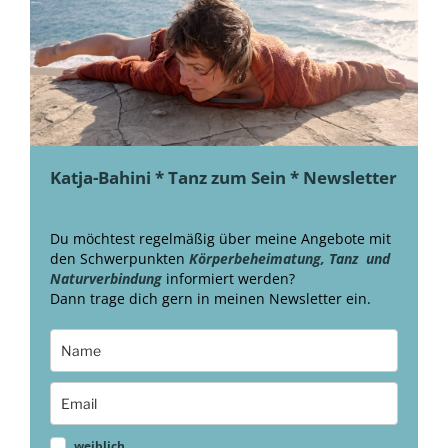
Katja-Bahini * Tanz zum Sein * Newsletter
Du möchtest regelmäßig über meine Angebote mit
den Schwerpunkten
Körperbeheimatung, Tanz und
Naturverbindung
informiert werden?
Dann trage dich gern in meinen Newsletter ein.
weiblich