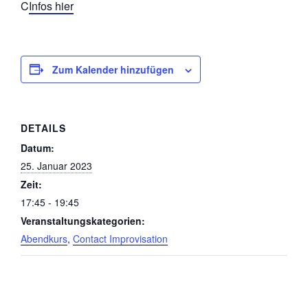
C
Infos hier
Zum Kalender hinzufügen
DETAILS
Datum:
25. Januar 2023
Zeit:
17:45 - 19:45
Veranstaltungskategorien:
Abendkurs
,
Contact Improvisation