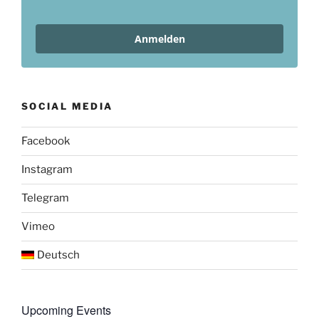
Anmelden
SOCIAL MEDIA
Facebook
Instagram
Telegram
Vimeo
Deutsch
Upcoming Events