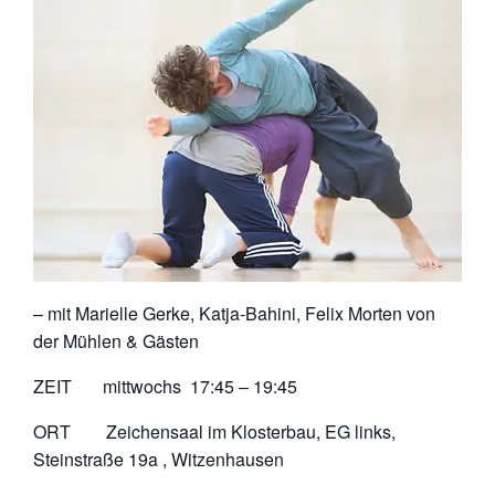
– mit Marielle Gerke, Katja-Bahini, Felix Morten von
der Mühlen & Gästen
ZEIT mittwochs 17:45 – 19:45
ORT Zeichensaal im Klosterbau, EG links,
Steinstraße 19a , Witzenhausen