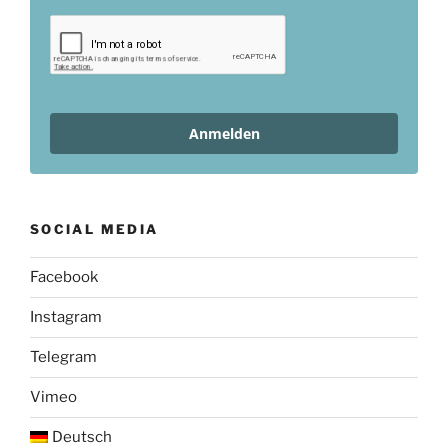
Anmelden
SOCIAL MEDIA
Facebook
Instagram
Telegram
Vimeo
Deutsch