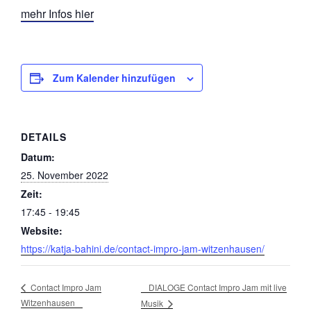
mehr Infos hier
Zum Kalender hinzufügen
DETAILS
Datum:
25. November 2022
Zeit:
17:45 - 19:45
Website:
https://katja-bahini.de/contact-impro-jam-witzenhausen/
DIALOGE Contact Impro Jam mit live
Contact Impro Jam
Witzenhausen
Musik