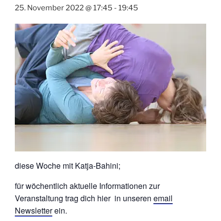
25. November 2022 @ 17:45
-
19:45
diese Woche mit Katja-Bahini;
für wöchentlich aktuelle Informationen zur
Veranstaltung trag dich hier in unseren
email
Newsletter
ein.