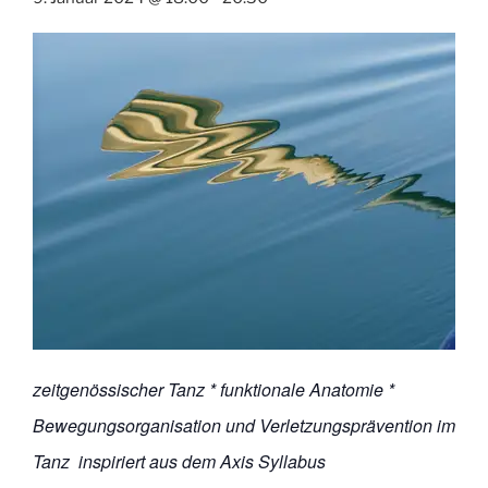
zeitgenössischer Tanz * funktionale Anatomie *
Bewegungsorganisation und Verletzungsprävention im
Tanz inspiriert aus dem Axis Syllabus