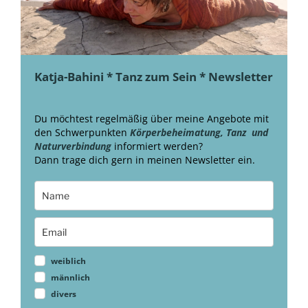
Katja-Bahini * Tanz zum Sein * Newsletter
Du möchtest regelmäßig über meine Angebote mit
den Schwerpunkten
Körperbeheimatung, Tanz und
Naturverbindung
informiert werden?
Dann trage dich gern in meinen Newsletter ein.
weiblich
männlich
divers