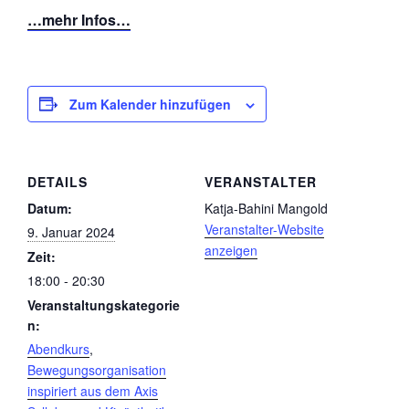
…mehr Infos…
Zum Kalender hinzufügen
DETAILS
VERANSTALTER
Datum:
Katja-Bahini Mangold
Veranstalter-Website
9. Januar 2024
anzeigen
Zeit:
18:00 - 20:30
Veranstaltungskategorie
n:
Abendkurs
,
Bewegungsorganisation
inspiriert aus dem Axis