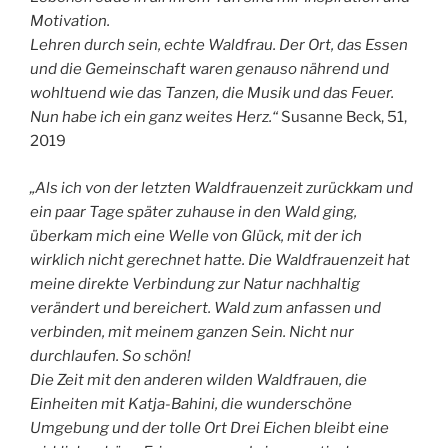
Motivation.
Lehren durch sein, echte Waldfrau. Der Ort, das Essen
und die Gemeinschaft waren genauso nährend und
wohltuend wie das Tanzen, die Musik und das Feuer.
Nun habe ich ein ganz weites Herz.“
Susanne Beck, 51,
2019
„Als ich von der letzten Waldfrauenzeit zurückkam und
ein paar Tage später zuhause in den Wald ging,
überkam mich eine Welle von Glück, mit der ich
wirklich nicht gerechnet hatte. Die Waldfrauenzeit hat
meine direkte Verbindung zur Natur nachhaltig
verändert und bereichert. Wald zum anfassen und
verbinden, mit meinem ganzen Sein. Nicht nur
durchlaufen. So schön!
Die Zeit mit den anderen wilden Waldfrauen, die
Einheiten mit Katja-Bahini, die wunderschöne
Umgebung und der tolle Ort Drei Eichen bleibt eine