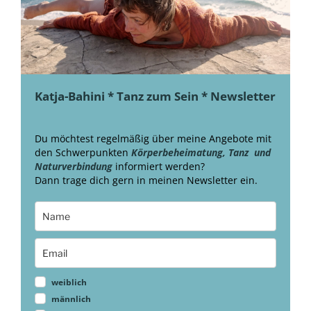
Katja-Bahini * Tanz zum Sein * Newsletter
Du möchtest regelmäßig über meine Angebote mit
den Schwerpunkten
Körperbeheimatung, Tanz und
Naturverbindung
informiert werden?
Dann trage dich gern in meinen Newsletter ein.
weiblich
männlich