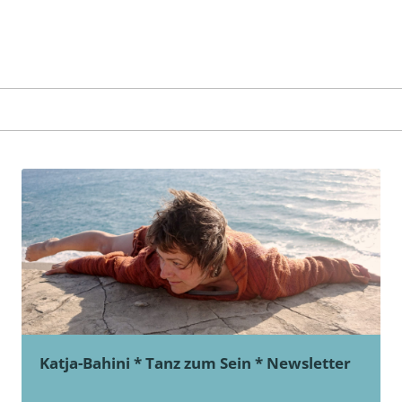
Katja-Bahini * Tanz zum Sein * Newsletter