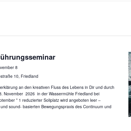
ührungsseminar
vember 8
straße 10, Friedland
erklärung an den kreativen Fluss des Lebens in Dir und durch
. November 2026 in der Wassermühle Friedland bei
ptember * 1 reduzierter Soliplatz wird angeboten leer –
n und sound- basierten Bewegungspraxis des Continuum und