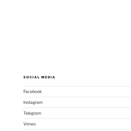
SOCIAL MEDIA
Facebook
Instagram
Telegram
Vimeo