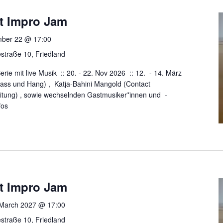
t Impro Jam
ber 22 @ 17:00
straße 10, Friedland
e mit live Musik :: 20. - 22. Nov 2026 :: 12. - 14. März
ass und Hang) , Katja-Bahini Mangold (Contact
eitung) , sowie wechselnden Gastmusiker*innen und -
fos
t Impro Jam
 March 2027 @ 17:00
straße 10, Friedland